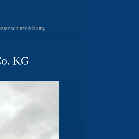
atenschutzerklärung
Co. KG